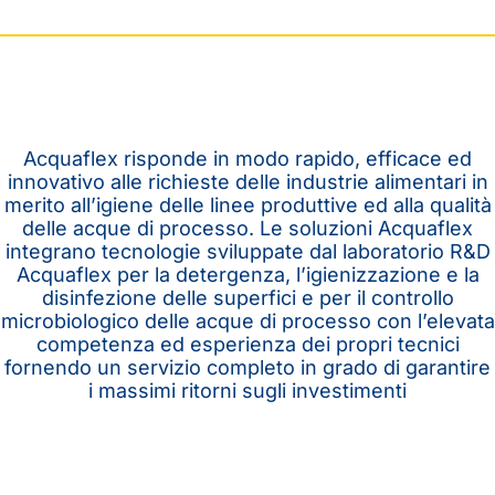
Acquaflex risponde in modo rapido, efficace ed
innovativo alle richieste delle industrie alimentari in
merito all’igiene delle linee produttive ed alla qualità
delle acque di processo. Le soluzioni Acquaflex
integrano tecnologie sviluppate dal laboratorio R&D
Acquaflex per la detergenza, l’igienizzazione e la
disinfezione delle superfici e per il controllo
microbiologico delle acque di processo con l’elevata
competenza ed esperienza dei propri tecnici
fornendo un servizio completo in grado di garantire
i massimi ritorni sugli investimenti