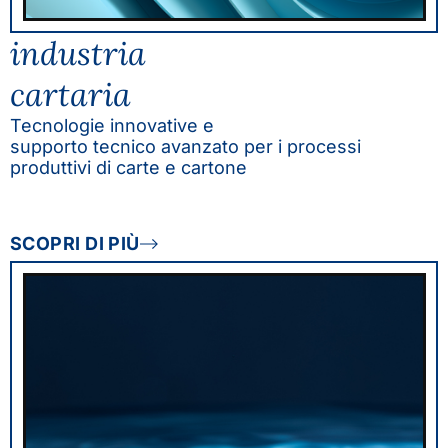
industria
cartaria
Tecnologie innovative e
supporto tecnico avanzato per i processi
produttivi di carte e cartone
SCOPRI DI PIÙ