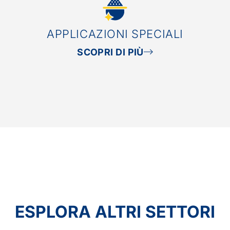
APPLICAZIONI SPECIALI
SCOPRI DI PIÙ
ESPLORA ALTRI SETTORI