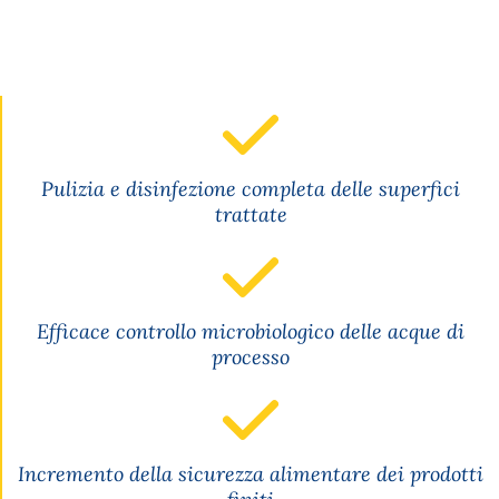
Pulizia e disinfezione completa delle superfici
trattate
Efficace controllo microbiologico delle acque di
processo
Incremento della sicurezza alimentare dei prodotti