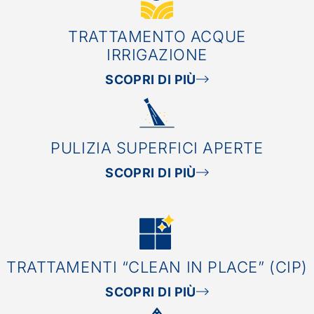
TRATTAMENTO ACQUE
IRRIGAZIONE
SCOPRI DI PIÙ
PULIZIA SUPERFICI APERTE
SCOPRI DI PIÙ
TRATTAMENTI “CLEAN IN PLACE” (CIP)
SCOPRI DI PIÙ