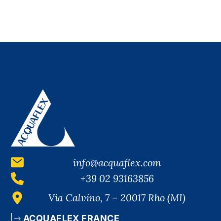
info@acquaflex.com
+39 02 93163856
Via Calvino, 7 – 20017 Rho (MI)
ACQUAFLEX FRANCE