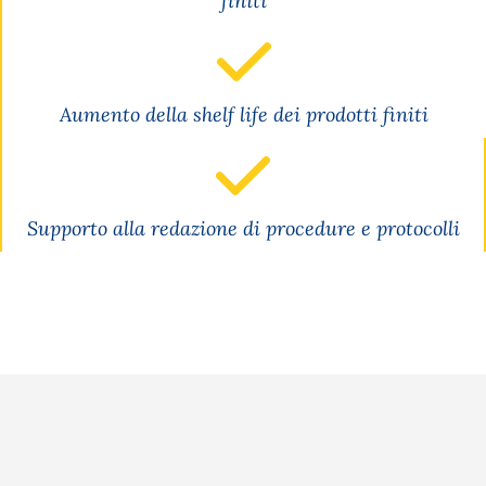
finiti
Aumento della shelf life dei prodotti finiti
Supporto alla redazione di procedure e protocolli