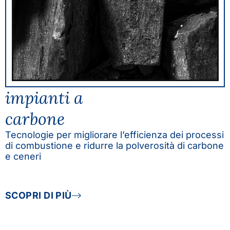
impianti a
carbone
Tecnologie per migliorare l’efficienza dei processi
di combustione e ridurre la polverosità di carbone
e ceneri
SCOPRI DI PIÙ