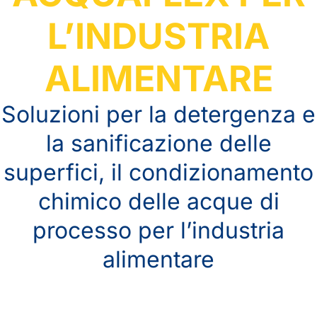
L’INDUSTRIA
ALIMENTARE
Soluzioni per la detergenza e
la sanificazione delle
superfici, il condizionamento
chimico delle acque di
processo per l’industria
alimentare