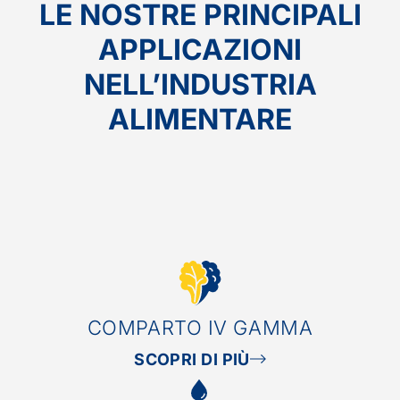
LE NOSTRE PRINCIPALI
APPLICAZIONI
NELL’INDUSTRIA
ALIMENTARE
COMPARTO IV GAMMA
SCOPRI DI PIÙ