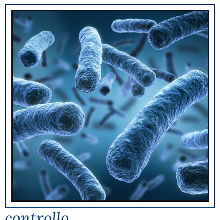
controllo