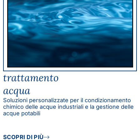
trattamento
acqua
Soluzioni personalizzate per il condizionamento
chimico delle acque industriali e la gestione delle
acque potabili
SCOPRI DI PIÙ