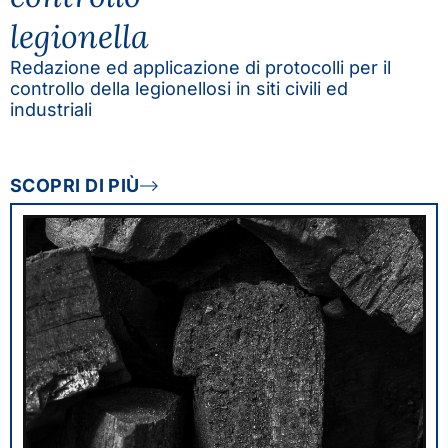
legionella
Redazione ed applicazione di protocolli per il
controllo della legionellosi in siti civili ed
industriali
SCOPRI DI PIÙ