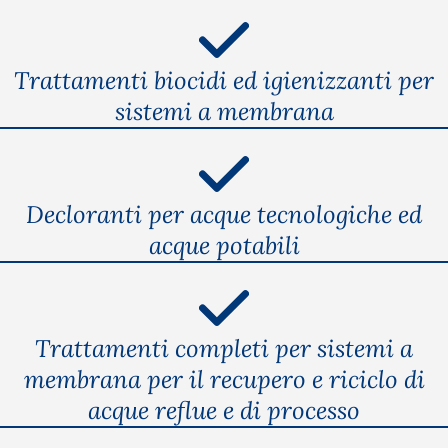
Trattamenti biocidi ed igienizzanti per
sistemi a membrana
Decloranti per acque tecnologiche ed
acque potabili
Trattamenti completi per sistemi a
membrana per il recupero e riciclo di
acque reflue e di processo