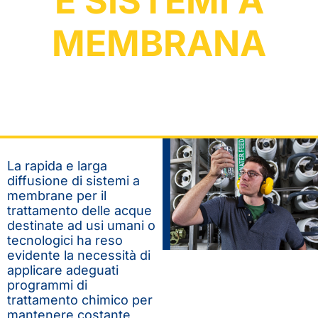
E SISTEMI A
MEMBRANA
La rapida e larga
diffusione di sistemi a
membrane per il
trattamento delle acque
destinate ad usi umani o
tecnologici ha reso
evidente la necessità di
applicare adeguati
programmi di
trattamento chimico per
mantenere costante