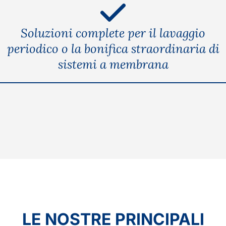
Soluzioni complete per il lavaggio
periodico o la bonifica straordinaria di
sistemi a membrana
LE NOSTRE PRINCIPALI