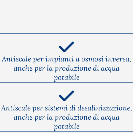
Antiscale per impianti a osmosi inversa,
anche per la produzione di acqua
potabile
Antiscale per sistemi di desalinizzazione,
anche per la produzione di acqua
potabile