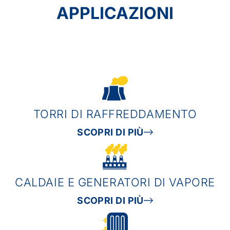
APPLICAZIONI
TORRI DI RAFFREDDAMENTO
SCOPRI DI PIÙ
CALDAIE E GENERATORI DI VAPORE
SCOPRI DI PIÙ