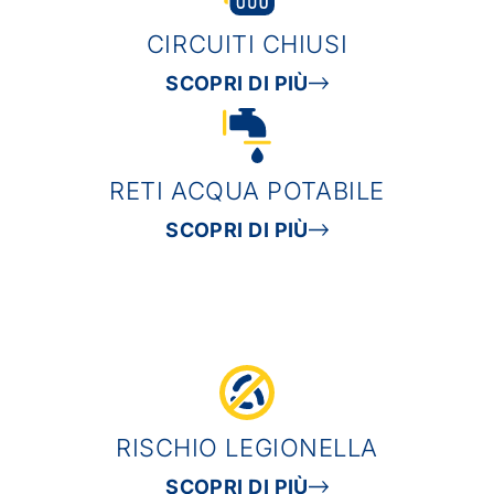
CIRCUITI CHIUSI
SCOPRI DI PIÙ
RETI ACQUA POTABILE
SCOPRI DI PIÙ
RISCHIO LEGIONELLA
SCOPRI DI PIÙ