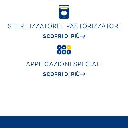
STERILIZZATORI E PASTORIZZATORI
SCOPRI DI PIÙ
APPLICAZIONI SPECIALI
SCOPRI DI PIÙ