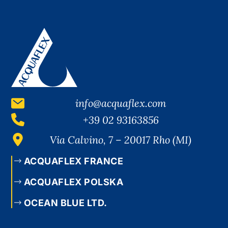
info@acquaflex.com
+39 02 93163856
Via Calvino, 7 – 20017 Rho (MI)
ACQUAFLEX FRANCE
ACQUAFLEX POLSKA
OCEAN BLUE LTD.