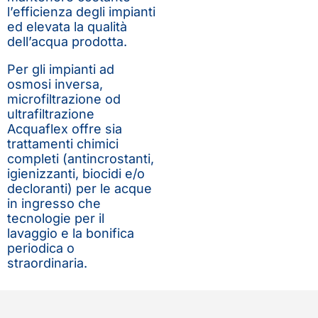
l’efficienza degli impianti
ed elevata la qualità
dell’acqua prodotta.
Per gli impianti ad
osmosi inversa,
microfiltrazione od
ultrafiltrazione
Acquaflex offre sia
trattamenti chimici
completi (antincrostanti,
igienizzanti, biocidi e/o
decloranti) per le acque
in ingresso che
tecnologie per il
lavaggio e la bonifica
periodica o
straordinaria.