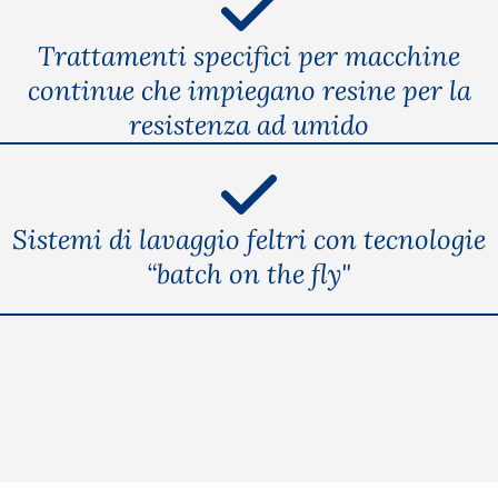
Trattamenti specifici per macchine
continue che impiegano resine per la
resistenza ad umido
Sistemi di lavaggio feltri con tecnologie
“batch on the fly"