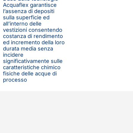
Acquaflex garantisce
l’assenza di depositi
sulla superficie ed
all’interno delle
vestizioni consentendo
costanza di rendimento
ed incremento della loro
durata media senza
incidere
significativamente sulle
caratteristiche chimico
fisiche delle acque di
processo