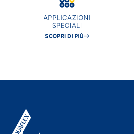
APPLICAZIONI
SPECIALI
SCOPRI DI PIÙ