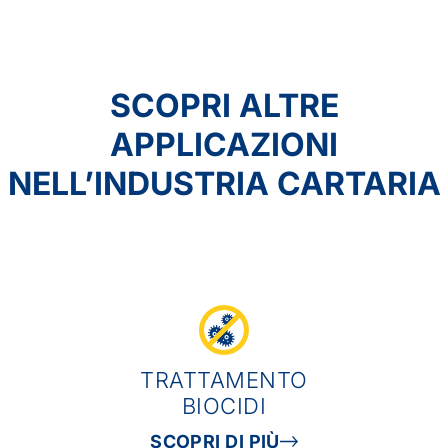
SCOPRI ALTRE
APPLICAZIONI
NELL’INDUSTRIA CARTARIA
TRATTAMENTO
BIOCIDI
SCOPRI DI PIÙ