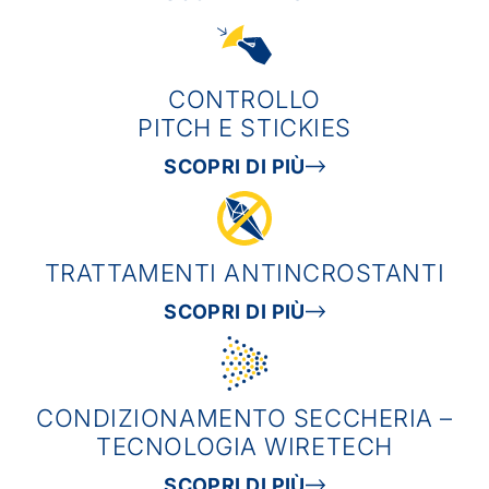
CONTROLLO
PITCH E STICKIES
SCOPRI DI PIÙ
TRATTAMENTI ANTINCROSTANTI
SCOPRI DI PIÙ
CONDIZIONAMENTO SECCHERIA –
TECNOLOGIA WIRETECH
SCOPRI DI PIÙ