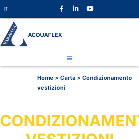
IT
ACQUAFLEX
Home
>
Carta
>
Condizionamento
vestizioni
CONDIZIONAMEN