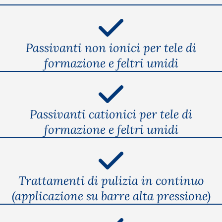
Passivanti non ionici per tele di
formazione e feltri umidi
Passivanti cationici per tele di
formazione e feltri umidi
Trattamenti di pulizia in continuo
(applicazione su barre alta pressione)