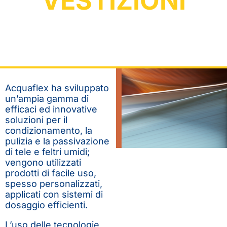
VESTIZIONI
Acquaflex ha sviluppato
un’ampia gamma di
efficaci ed innovative
soluzioni per il
condizionamento, la
pulizia e la passivazione
di tele e feltri umidi;
vengono utilizzati
prodotti di facile uso,
spesso personalizzati,
applicati con sistemi di
dosaggio efficienti.
L’uso delle tecnologie