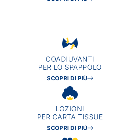
COADIUVANTI
PER LO SPAPPOLO
SCOPRI DI PIÙ
LOZIONI
PER CARTA TISSUE
SCOPRI DI PIÙ