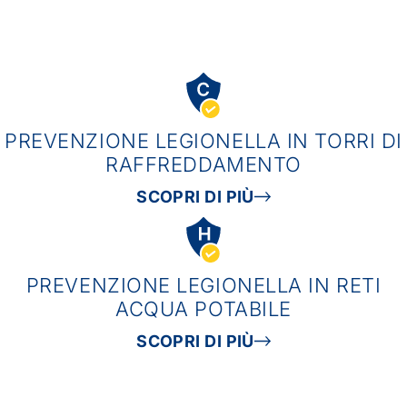
PREVENZIONE LEGIONELLA IN TORRI DI
RAFFREDDAMENTO
SCOPRI DI PIÙ
PREVENZIONE LEGIONELLA IN RETI
ACQUA POTABILE
SCOPRI DI PIÙ