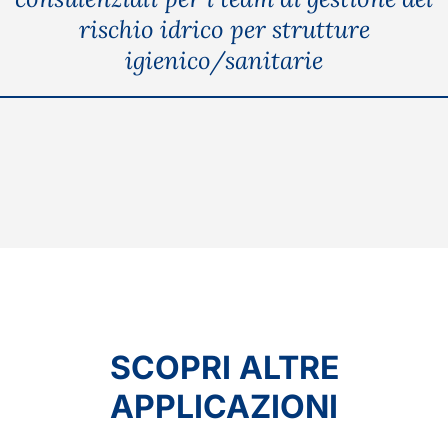
rischio idrico per strutture
igienico/sanitarie
SCOPRI ALTRE
APPLICAZIONI