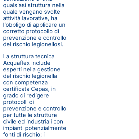
qualsiasi struttura nella
quale vengano svolte
attività lavorative, ha
l’obbligo di applicare un
corretto protocollo di
prevenzione e controllo
del rischio legionellosi.
La struttura tecnica
Acquaflex include
esperti nella gestione
del rischio legionella
con competenza
certificata Cepas, in
grado di redigere
protocolli di
prevenzione e controllo
per tutte le strutture
civile ed industriali con
impianti potenzialmente
fonti di rischio; i