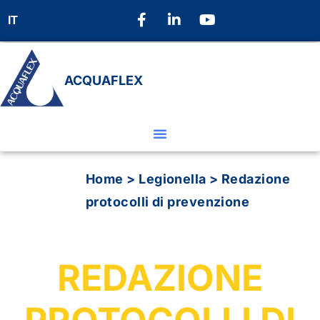
IT
ACQUAFLEX
Home
>
Legionella
>
Redazione
protocolli di prevenzione
REDAZIONE