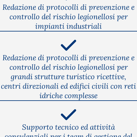
Redazione di protocolli di prevenzione e
controllo del rischio legionellosi per
impianti industriali
Redazione di protocolli di prevenzione e
controllo del rischio legionellosi per
grandi strutture turistico ricettive,
centri direzionali ed edifici civili con reti
idriche complesse
Supporto tecnico ed attività
consulenziali per i team di gestione del