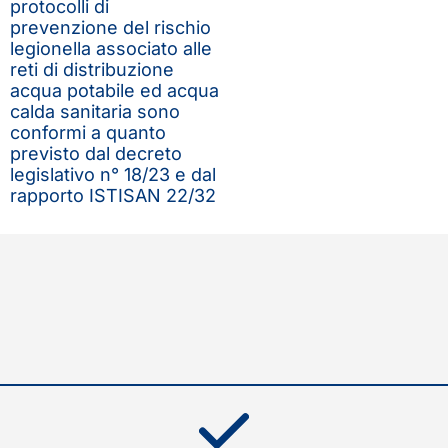
protocolli di
prevenzione del rischio
legionella associato alle
reti di distribuzione
acqua potabile ed acqua
calda sanitaria sono
conformi a quanto
previsto dal decreto
legislativo n° 18/23 e dal
rapporto ISTISAN 22/32