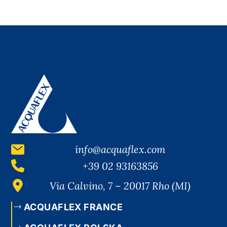
info@acquaflex.com
+39 02 93163856
Via Calvino, 7 – 20017 Rho (MI)
ACQUAFLEX FRANCE